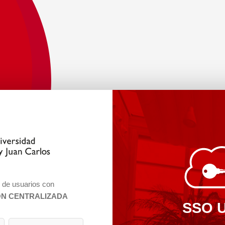
n de usuarios con
ÓN CENTRALIZADA
SSO 