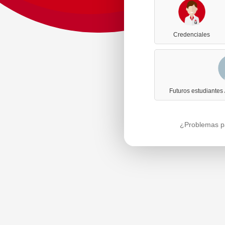
Credenciales
Futuros estudiantes
¿Problemas pa