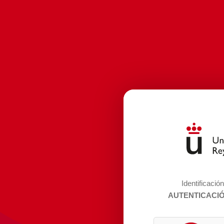
Identificació
AUTENTICACI