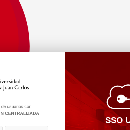
n de usuarios con
ÓN CENTRALIZADA
SSO 