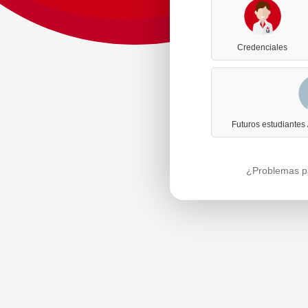
Credenciales
Futuros estudiantes
¿Problemas pa