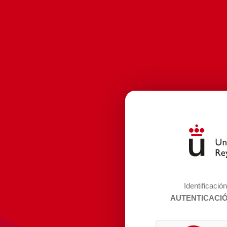
Identificació
AUTENTICACI