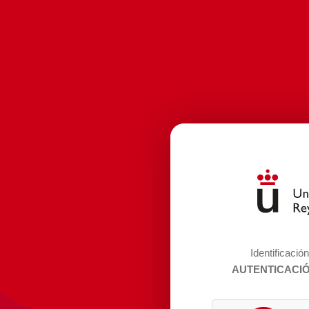
Identificació
AUTENTICACI