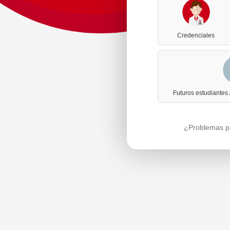
Credenciales
Futuros estudiantes
¿Problemas pa