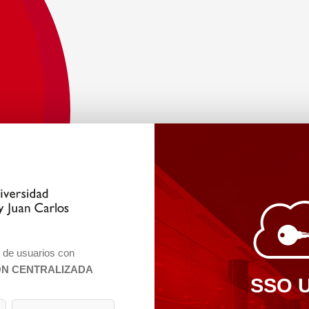
n de usuarios con
ÓN CENTRALIZADA
SSO 