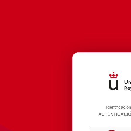
Identificació
AUTENTICACI