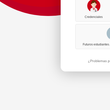
Credenciales
Futuros estudiantes
¿Problemas pa