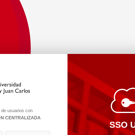
n de usuarios con
ÓN CENTRALIZADA
SSO 