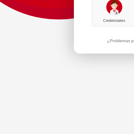
Credenciales
¿Problemas pa