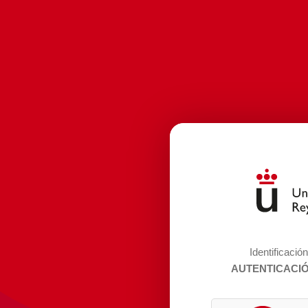
Identificació
AUTENTICACI