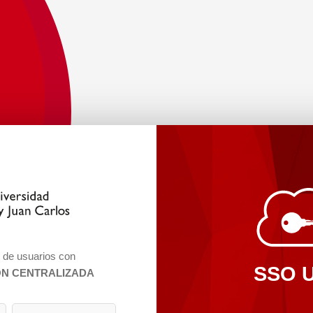
n de usuarios con
SSO 
ÓN CENTRALIZADA